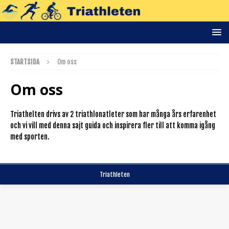
STARTSIDA
Om oss
Om oss
Triathelten drivs av 2 triathlonatleter som har många års erfarenhet
och vi vill med denna sajt guida och inspirera fler till att komma igång
med sporten.
Triathleten