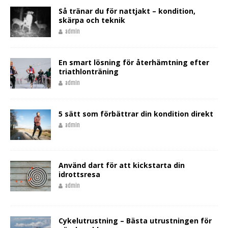
Så tränar du för nattjakt – kondition,
skärpa och teknik
admin
En smart lösning för återhämtning efter
triathlonträning
admin
5 sätt som förbättrar din kondition direkt
admin
Använd dart för att kickstarta din
idrottsresa
admin
Cykelutrustning – Bästa utrustningen för